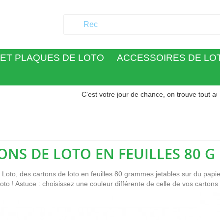
ET PLAQUES DE LOTO
ACCESSOIRES DE LO
C'est votre jour de chance, on trouve tout au Palais 
ONS DE LOTO EN FEUILLES 80 G
 Loto, des cartons de loto en feuilles 80 grammes jetables sur du papier
oto ! Astuce : choisissez une couleur différente de celle de vos cartons 