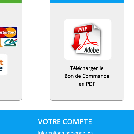
VOTRE COMPTE
Informations personnelles