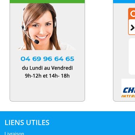
LIENS UTILES
Livraison