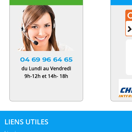
LIENS UTILES