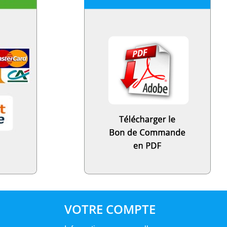
VOTRE COMPTE