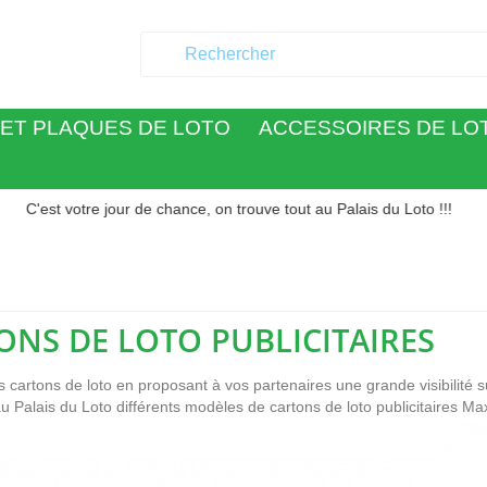
ET PLAQUES DE LOTO
ACCESSOIRES DE LO
otre jour de chance, on trouve tout au Palais du Loto !!!
ONS DE LOTO PUBLICITAIRES
 cartons de loto en proposant à vos partenaires une grande visibilité sur
 Palais du Loto différents modèles de cartons de loto publicitaires Ma