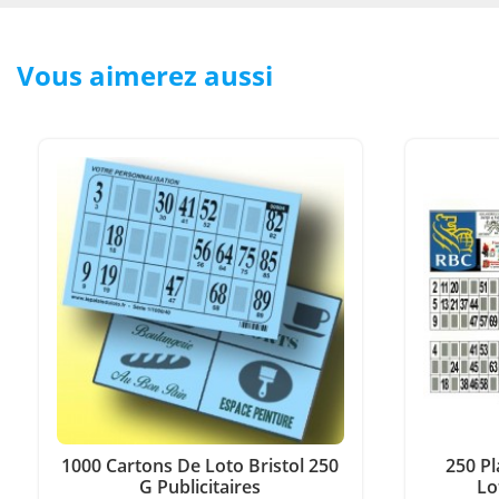
Vous aimerez aussi
1000 Cartons De Loto Bristol 250
250 Pl
G Publicitaires
Lo