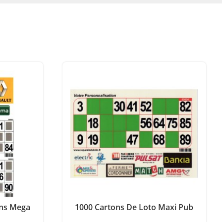
ons Mega
1000 Cartons De Loto Maxi Pub