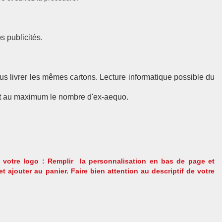
 publicités.
us livrer les mêmes cartons. Lecture informatique possible du
ent au maximum le nombre d'ex-aequo.
 votre logo : Remplir la personnalisation en bas de page et
t ajouter au panier. Faire bien attention au descriptif de votre