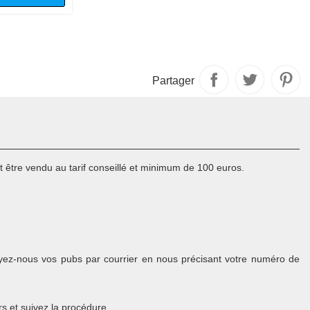
Partager
 être vendu au tarif conseillé et minimum de 100 euros.
voyez-nous vos pubs par courrier en nous précisant votre numéro de
rs et suivez la procédure.