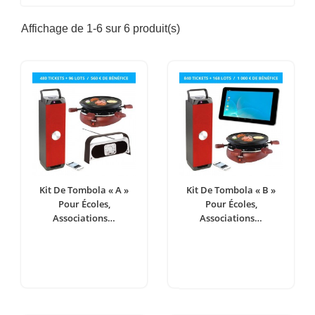
Affichage de 1-6 sur 6 produit(s)
Kit De Tombola « A »
Kit De Tombola « B »
Pour Écoles,
Pour Écoles,
Associations…
Associations…