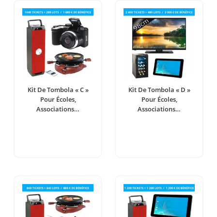
Kit De Tombola « C »
Kit De Tombola « D »
Pour Écoles,
Pour Écoles,
Associations…
Associations…