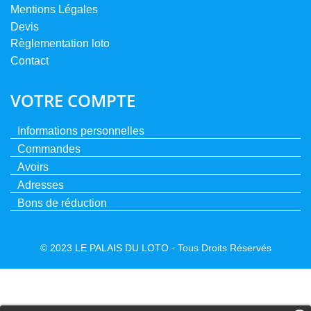
Mentions Légales
Devis
Règlementation loto
Contact
VOTRE COMPTE
Informations personnelles
Commandes
Avoirs
Adresses
Bons de réduction
© 2023 LE PALAIS DU LOTO - Tous Droits Réservés