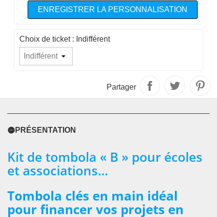
ENREGISTRER LA PERSONNALISATION
Choix de ticket : Indifférent
Partager
PRÉSENTATION
Kit de tombola « B » pour écoles
et associations...
Tombola clés en main idéal
pour financer vos projets en