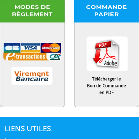
LIENS UTILES