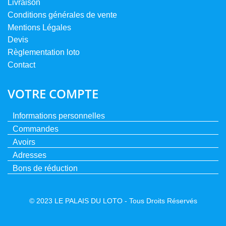
Livraison
Conditions générales de vente
Mentions Légales
Devis
Règlementation loto
Contact
VOTRE COMPTE
Informations personnelles
Commandes
Avoirs
Adresses
Bons de réduction
© 2023 LE PALAIS DU LOTO - Tous Droits Réservés