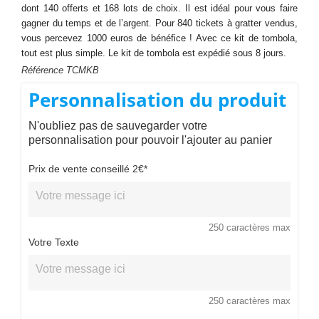
dont 140 offerts et 168 lots de choix. Il est idéal pour vous faire
gagner du temps et de l’argent. Pour 840 tickets à gratter vendus,
vous percevez 1000 euros de bénéfice ! Avec ce kit de tombola,
tout est plus simple. Le kit de tombola est expédié sous 8 jours.
Référence
TCMKB
Personnalisation du produit
N'oubliez pas de sauvegarder votre
personnalisation pour pouvoir l'ajouter au panier
Prix de vente conseillé 2€*
250 caractères max
Votre Texte
250 caractères max