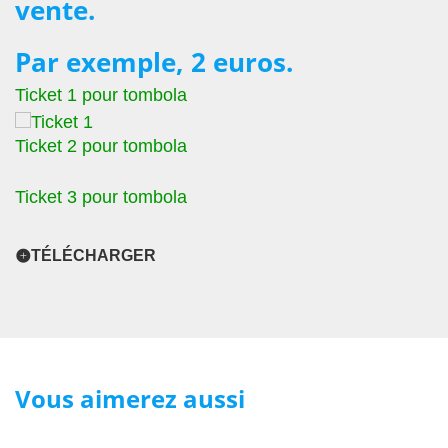
vente.
Par exemple, 2 euros.
Ticket 1 pour tombola
Ticket 2 pour tombola
Ticket 3 pour tombola
TÉLÉCHARGER
Vous aimerez aussi