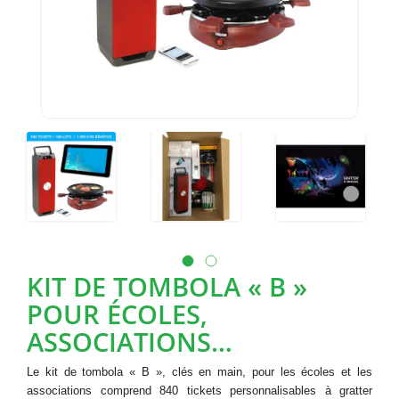
KIT DE TOMBOLA « B »
POUR ÉCOLES,
ASSOCIATIONS…
Le kit de tombola « B », clés en main, pour les écoles et les
associations comprend 840 tickets personnalisables à gratter