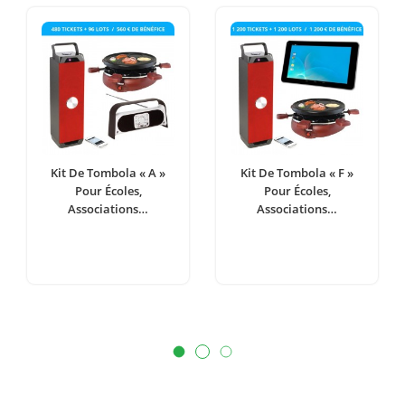
Kit De Tombola « A »
Kit De Tombola « F »
Pour Écoles,
Pour Écoles,
Associations…
Associations…