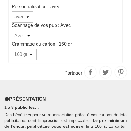
Personnalisation : avec
Scannage de vos pub : Avec
Grammage du carton : 160 gr
Partager
PRÉSENTATION
1 à 8 publicités…
Des bénéfices pour votre association grâce à vos cartons de loto
publicitaires dont l’impression est impeccable.
Le prix minimum
de l'encart publicitaire vous est conseillé à 100 €.
Le carton