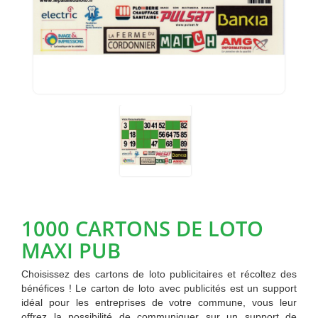
1000 CARTONS DE LOTO
MAXI PUB
Choisissez des cartons de loto publicitaires et récoltez des
bénéfices ! Le carton de loto avec publicités est un support
idéal pour les entreprises de votre commune, vous leur
offrez la possibilité de communiquer sur un support de