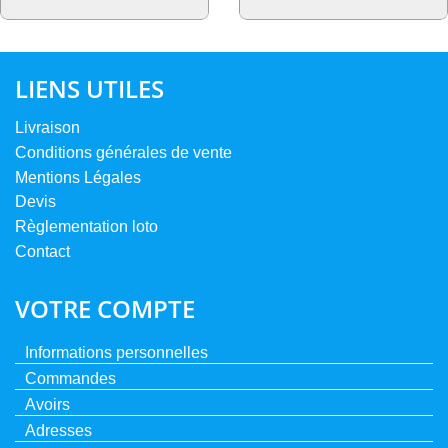
LIENS UTILES
Livraison
Conditions générales de vente
Mentions Légales
Devis
Règlementation loto
Contact
VOTRE COMPTE
Informations personnelles
Commandes
Avoirs
Adresses