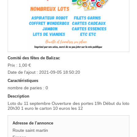
Comité des fêtes de Balizac
Prix : 1,00 €
Date de l'ajout : 2021-09-05 18:50:20
Caractéristiques
nombre de paries : 0
Description
Loto du 11 septembre Ouverture des portes 19h Début du loto
20h30 1 euro le carton 10 euros les 12
Adresse de l'annonce
Route saint martin