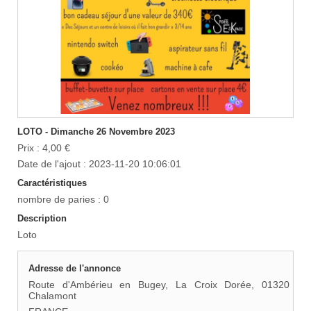
LOTO - Dimanche 26 Novembre 2023
Prix : 4,00 €
Date de l'ajout : 2023-11-20 10:06:01
Caractéristiques
nombre de paries : 0
Description
Loto
Adresse de l'annonce
Route d'Ambérieu en Bugey, La Croix Dorée, 01320
Chalamont