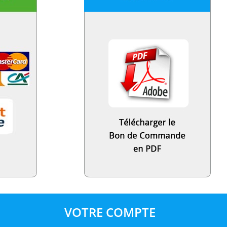
VOTRE COMPTE