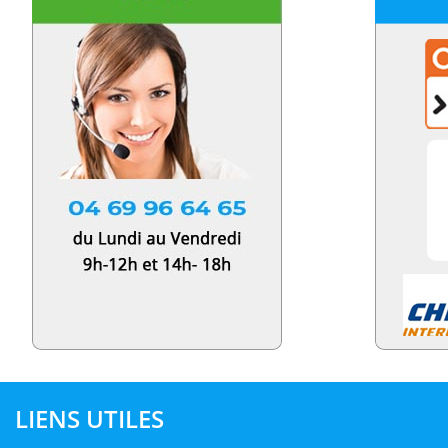
LIENS UTILES