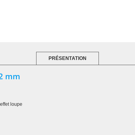
PRÉSENTATION
 22 mm
effet loupe