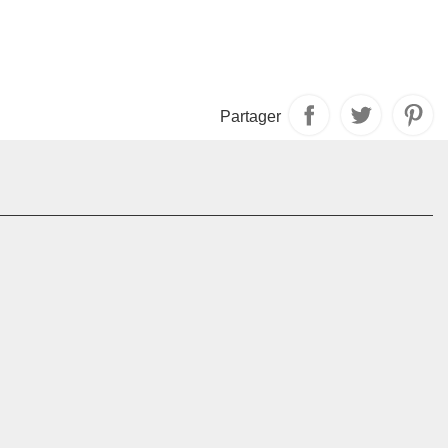
Partager