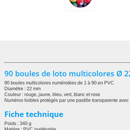
90 boules de loto multicolores Ø
90 boules multicolores numérotées de 1 à 90 en PVC
Diamètre
: 22 mm
Couleur
: rouge, jaune, bleu, vert, blanc et rose
Numéros lisibles protégés par une pastille transparente avec 
Fiche technique
Poids
: 340 g
Matière
: PVC inaltérable