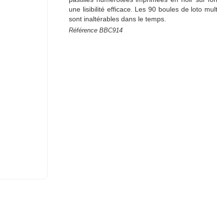
une lisibilité efficace. Les 90 boules de loto mu
sont inaltérables dans le temps.
Référence
BBC914