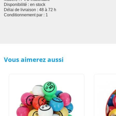
Disponibilité
: en stock
Délai de livraison
: 48 à 72 h
Conditionnement par
: 1
Vous aimerez aussi