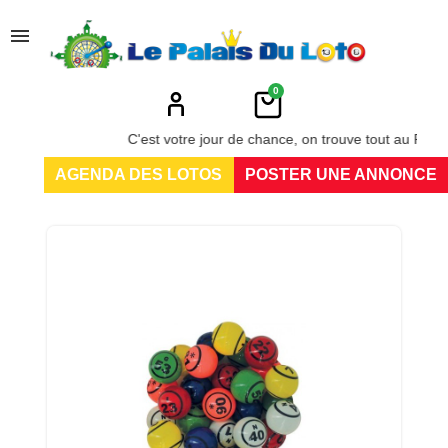
menu
0
C'est votre jour de chance, on trouve tout au Palais du
AGENDA DES LOTOS
POSTER UNE ANNONCE