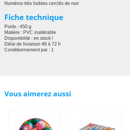
Numéros très lisibles cerclés de noir
Fiche technique
Poids : 450 g
Matière :
PVC inaltérable
Disponibilité :
en stock !
Délai de livraison 48 à 72 h
Conditionnement par : 1
Vous aimerez aussi