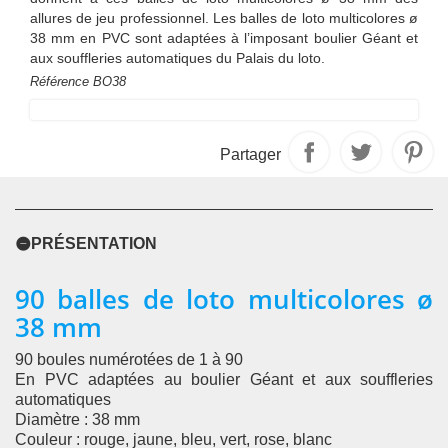
allures de jeu professionnel. Les balles de loto multicolores ø
38 mm en PVC sont adaptées à l’imposant boulier Géant et
aux souffleries automatiques du Palais du loto.
Référence
BO38
Partager
PRÉSENTATION
90 balles de loto multicolores ø
38 mm
90 boules numérotées de 1 à 90
En PVC adaptées au boulier Géant et aux souffleries
automatiques
Diamètre : 38 mm
Couleur : rouge, jaune, bleu, vert, rose, blanc