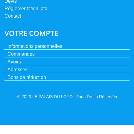
Devis
Règlementation loto
Contact
VOTRE COMPTE
Informations personnelles
Commandes
Avoirs
Adresses
Bons de réduction
© 2023 LE PALAIS DU LOTO - Tous Droits Réservés