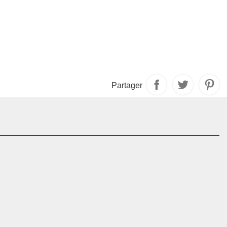
Partager