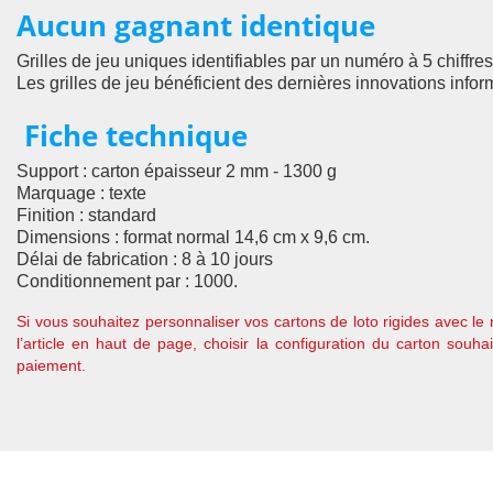
Aucun gagnant identique
Grilles de jeu uniques identifiables par un numéro à 5 chiffr
Les grilles de jeu bénéficient des dernières innovations inf
Fiche technique
Support : carton épaisseur 2 mm - 1300 g
Marquage : texte
Finition : standard
Dimensions : format normal 14,6 cm x 9,6 cm.
Délai de fabrication : 8 à 10 jours
Conditionnement par : 1000.
Si vous souhaitez personnaliser vos cartons de loto rigides avec le 
l’article en haut de page, choisir la configuration du carton souh
paiement.