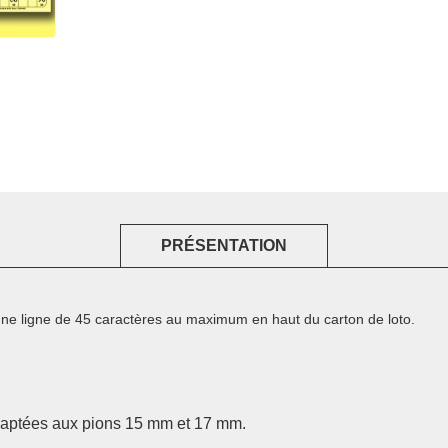
PRÉSENTATION
une ligne de 45 caractères au maximum en haut du carton de loto.
aptées aux pions 15 mm et 17 mm.