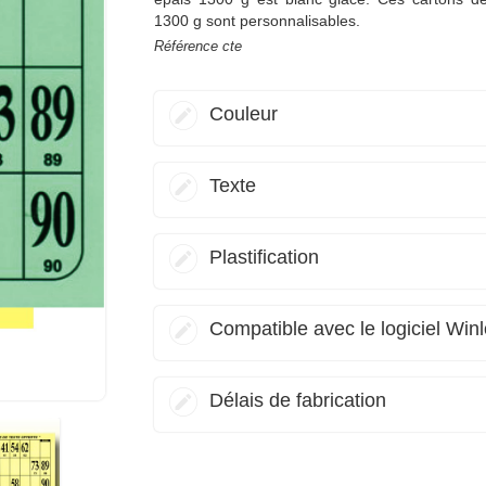
1300 g sont personnalisables.
Référence
cte
Couleur
Texte
Plastification
Compatible avec le logiciel Winl
Délais de fabrication