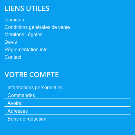
LIENS UTILES
Livraison
Conditions générales de vente
Mentions Légales
Devis
Règlementation loto
Contact
VOTRE COMPTE
Informations personnelles
Commandes
Avoirs
Adresses
Bons de réduction