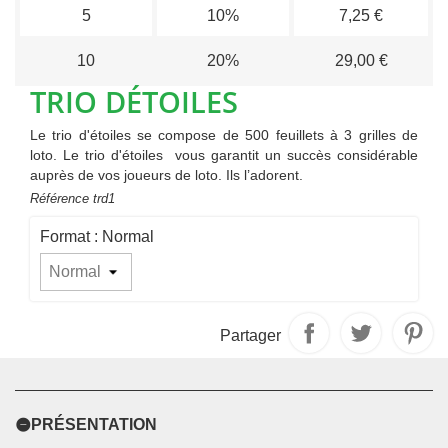
5
10%
7,25 €
10
20%
29,00 €
TRIO DÉTOILES
Le trio d'étoiles se compose de 500 feuillets à 3 grilles de
loto. Le trio d'étoiles vous garantit un succès considérable
auprès de vos joueurs de loto. Ils l’adorent.
Référence
trd1
Format : Normal
Partager
PRÉSENTATION