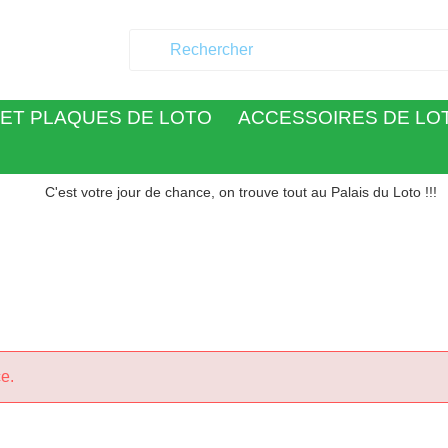
ET PLAQUES DE LOTO
ACCESSOIRES DE LO
C'est votre jour de chance, on trouve tout au Palais du Loto !!!
e.