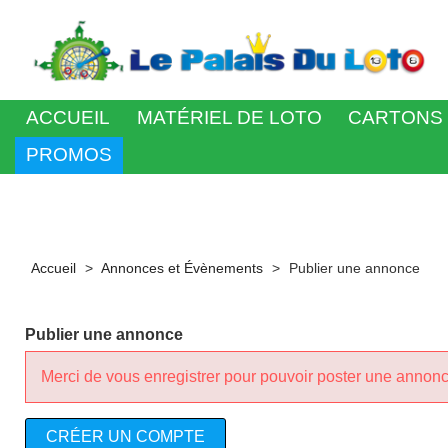
ACCUEIL
MATÉRIEL DE LOTO
CARTONS 
PROMOS
Accueil
Annonces et Évènements
Publier une annonce
Publier une annonce
Merci de vous enregistrer pour pouvoir poster une annonc
CRÉER UN COMPTE