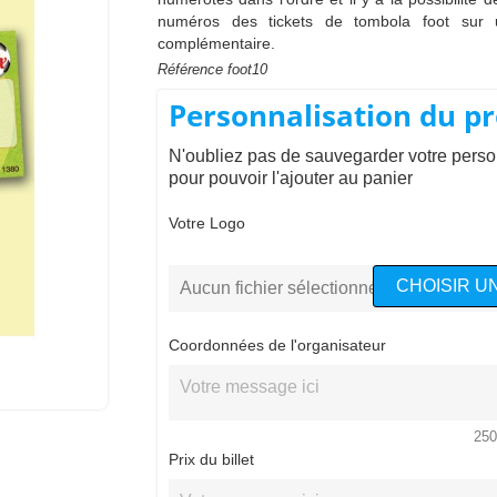
numéros des tickets de tombola foot su
complémentaire.
Référence
foot10
Personnalisation du pr
N'oubliez pas de sauvegarder votre perso
pour pouvoir l'ajouter au panier
Votre Logo
CHOISIR UN
Aucun fichier sélectionné
Coordonnées de l'organisateur
250
Prix du billet