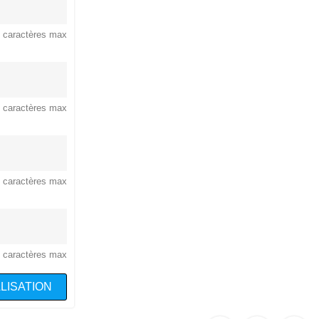
 caractères max
 caractères max
 caractères max
 caractères max
LISATION